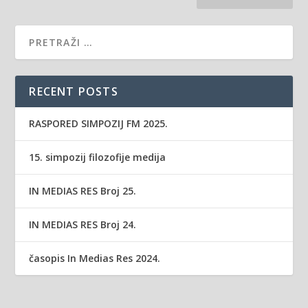
RECENT POSTS
RASPORED SIMPOZIJ FM 2025.
15. simpozij filozofije medija
IN MEDIAS RES Broj 25.
IN MEDIAS RES Broj 24.
časopis In Medias Res 2024.