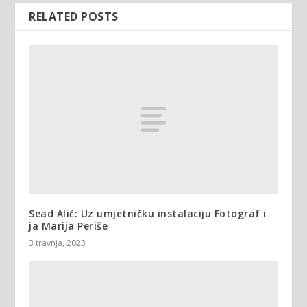
RELATED POSTS
Sead Alić: Uz umjetničku instalaciju Fotograf i
ja Marija Periše
3 travnja, 2023