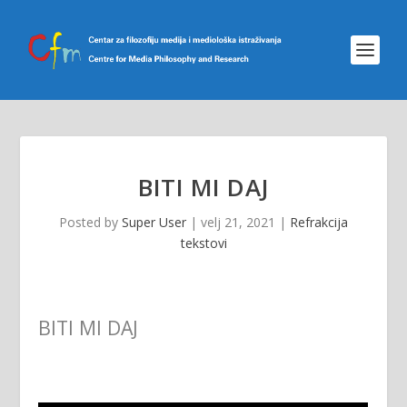
BITI MI DAJ
Posted by
Super User
|
velj 21, 2021
|
Refrakcija
tekstovi
BITI MI DAJ