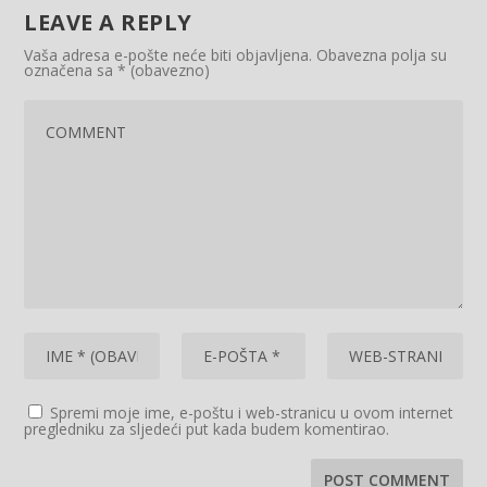
LEAVE A REPLY
Vaša adresa e-pošte neće biti objavljena.
Obavezna polja su
označena sa
* (obavezno)
Spremi moje ime, e-poštu i web-stranicu u ovom internet
pregledniku za sljedeći put kada budem komentirao.