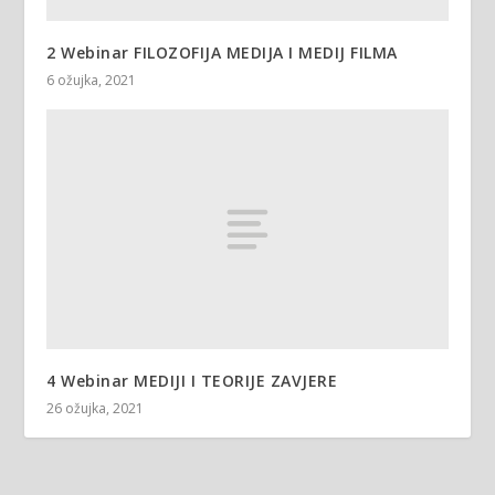
2 Webinar FILOZOFIJA MEDIJA I MEDIJ FILMA
6 ožujka, 2021
4 Webinar MEDIJI I TEORIJE ZAVJERE
26 ožujka, 2021