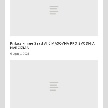
Prikaz knjige Sead Alić MASOVNA PROIZVODNJA
NARCIZMA
6 srpnja, 2021