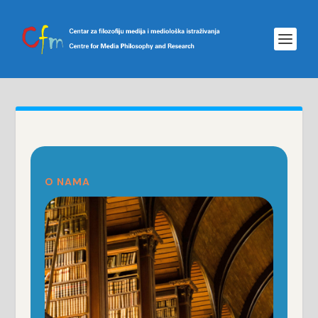
O NAMA