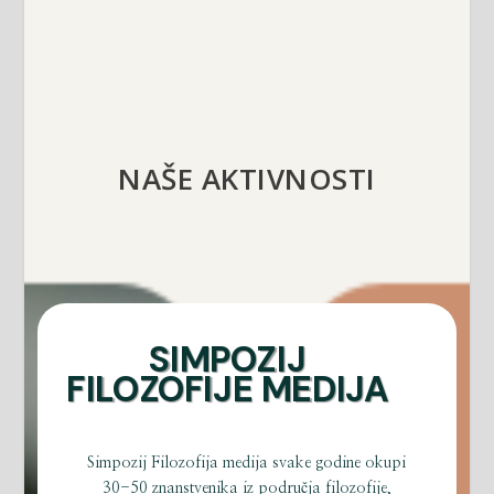
NAŠE AKTIVNOSTI
SIMPOZIJ
FILOZOFIJE MEDIJA
Simpozij Filozofija medija svake godine okupi
30-50 znanstvenika iz područja filozofije,