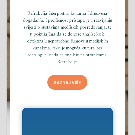
Refrakcija interpretira kulturna i društvena
događanja. Specifičnost pristupa je u razvijanju
svijesti o sustavima medijskih posredovanja, te
u pokušajima da se donose analize koje
detektiraju nepotrebne šumove u medijskim
kanalima. Ako je moguća kultura bez
ideologije, onda će ona biti na stranicama
Refrakcije.
SAZNAJ VIŠE