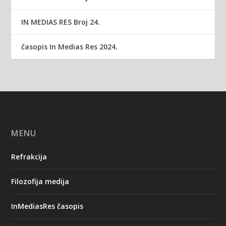
IN MEDIAS RES Broj 24.
časopis In Medias Res 2024.
MENU
Refrakcija
Filozofija medija
InMediasRes časopis