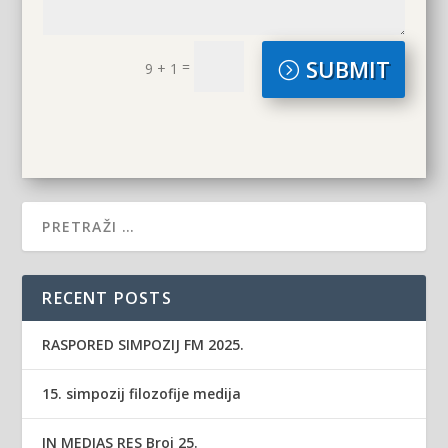
SUBMIT
=
9 + 1
RECENT POSTS
RASPORED SIMPOZIJ FM 2025.
15. simpozij filozofije medija
IN MEDIAS RES Broj 25.