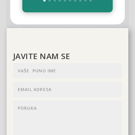
JAVITE NAM SE