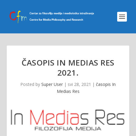
ČASOPIS IN MEDIAS RES
2021.
Posted by
Super User
|
svi 28, 2021
|
časopis In
Medias Res