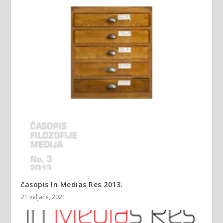
časopis In Medias Res 2013.
21 veljače, 2021