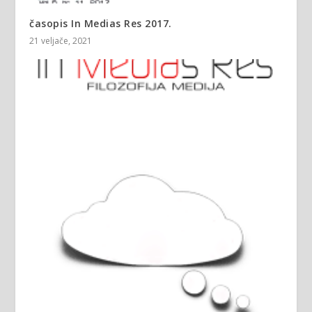
časopis In Medias Res 2017.
21 veljače, 2021