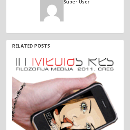
Super User
RELATED POSTS