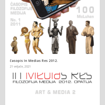
časopis In Medias Res 2012.
21 veljače, 2021