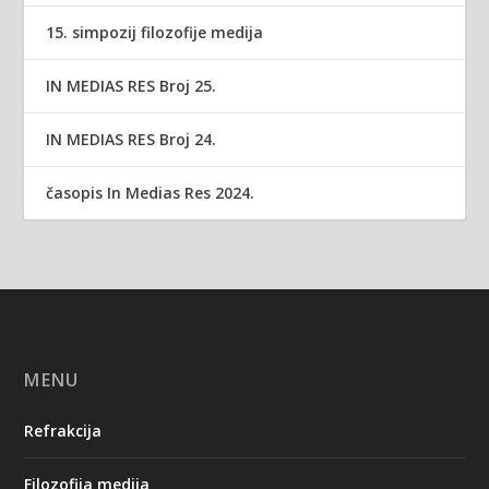
15. simpozij filozofije medija
IN MEDIAS RES Broj 25.
IN MEDIAS RES Broj 24.
časopis In Medias Res 2024.
MENU
Refrakcija
Filozofija medija