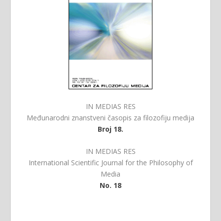
IN MEDIAS RES
Međunarodni znanstveni časopis za filozofiju medija
Broj 18.
IN MEDIAS RES
International Scientific Journal for the Philosophy of
Media
No. 18