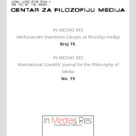
IN MEDIAS RES
Međunarodni znanstveni časopis za filozofiju medija
Broj 19.
IN MEDIAS RES
International Scientific Journal for the Philosophy of
Media
No. 19