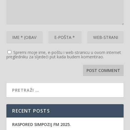
Spremi moje ime, e-poštu i web-stranicu u ovom internet
pregledniku za sljedeći put kada budem komentirao.
RECENT POSTS
RASPORED SIMPOZIJ FM 2025.