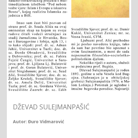
DŽEVAD SULEJMANPAŠIĆ
Autor: Đuro Vidmarović