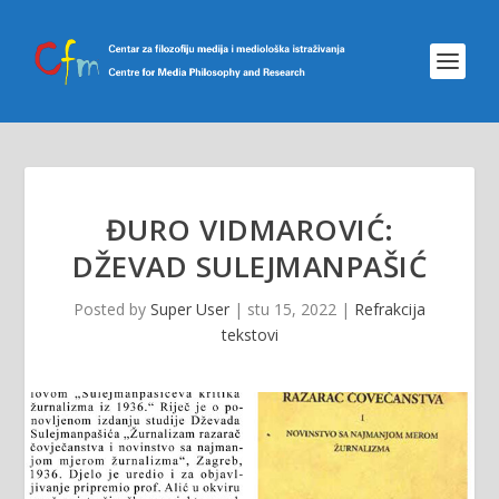
ĐURO VIDMAROVIĆ:
DŽEVAD SULEJMANPAŠIĆ
Posted by
Super User
|
stu 15, 2022
|
Refrakcija
tekstovi