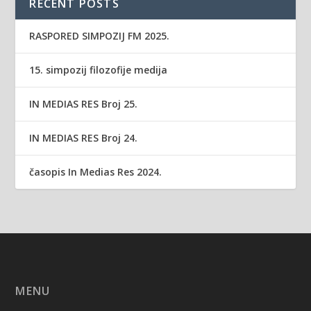
RECENT POSTS
RASPORED SIMPOZIJ FM 2025.
15. simpozij filozofije medija
IN MEDIAS RES Broj 25.
IN MEDIAS RES Broj 24.
časopis In Medias Res 2024.
MENU