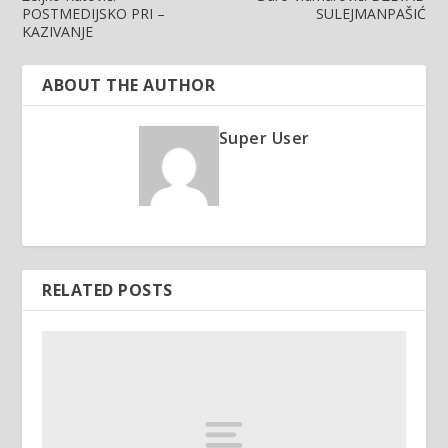
POSTMEDIJSKO PRI –
SULEJMANPAŠIĆ
KAZIVANJE
ABOUT THE AUTHOR
Super User
RELATED POSTS