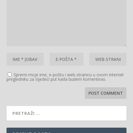
Spremi moje ime, e-poštu i web-stranicu u ovom internet
pregledniku za sljedeći put kada budem komentirao.