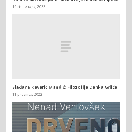
16 studenoga, 2022
Slađana Kavarić Mandić: Filozofija Danka Grlića
11 prosinca, 2022