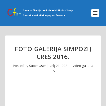
FOTO GALERIJA SIMPOZIJ
CRES 2016.
Posted by
Super User
|
velj 21, 2021
|
video galerija
FM