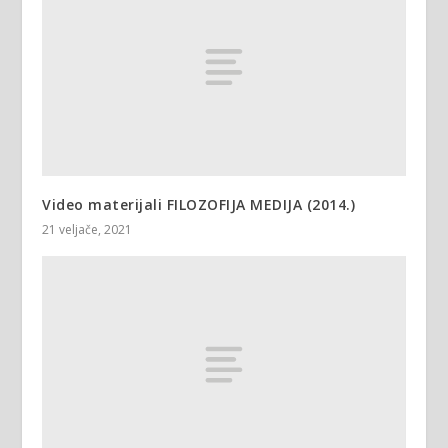
Video materijali FILOZOFIJA MEDIJA (2014.)
21 veljače, 2021