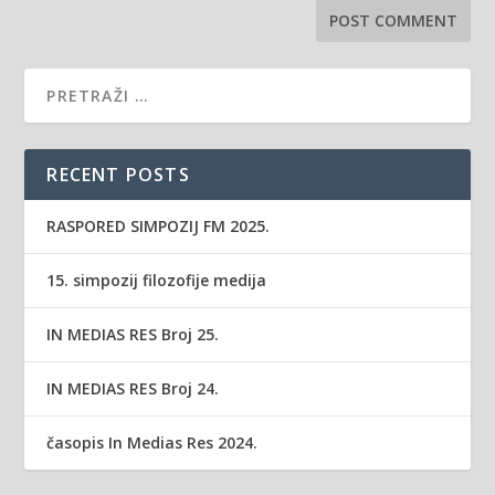
RECENT POSTS
RASPORED SIMPOZIJ FM 2025.
15. simpozij filozofije medija
IN MEDIAS RES Broj 25.
IN MEDIAS RES Broj 24.
časopis In Medias Res 2024.