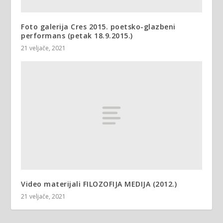
Foto galerija Cres 2015. poetsko-glazbeni
performans (petak 18.9.2015.)
21 veljače, 2021
Video materijali FILOZOFIJA MEDIJA (2012.)
21 veljače, 2021