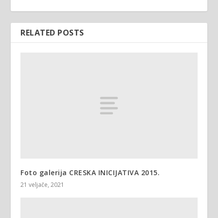
RELATED POSTS
Foto galerija CRESKA INICIJATIVA 2015.
21 veljače, 2021