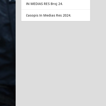
IN MEDIAS RES Broj 24.
časopis In Medias Res 2024.