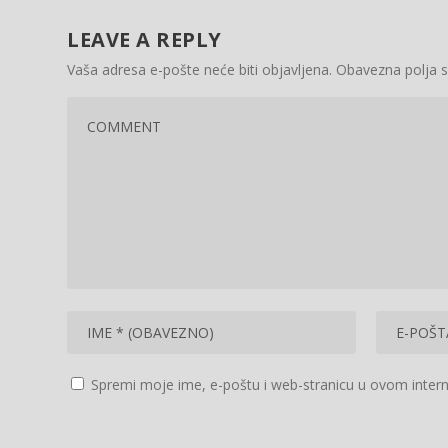
LEAVE A REPLY
Vaša adresa e-pošte neće biti objavljena.
Obavezna polja 
Spremi moje ime, e-poštu i web-stranicu u ovom intern