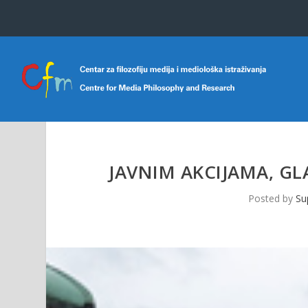
JAVNIM AKCIJAMA, GL
Posted by
Su