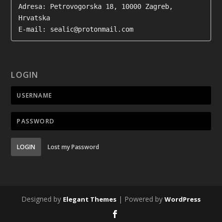
Adresa: Petrovogorska 18, 10000 Zagreb, 
Hrvatska

E-mail: sealic@protonmail.com
LOGIN
LOGIN
Lost my Password
Designed by
| Powered by
Elegant Themes
WordPress