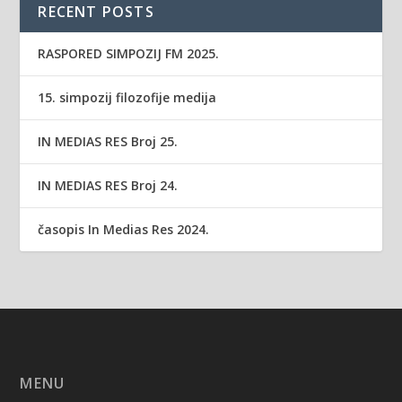
RECENT POSTS
RASPORED SIMPOZIJ FM 2025.
15. simpozij filozofije medija
IN MEDIAS RES Broj 25.
IN MEDIAS RES Broj 24.
časopis In Medias Res 2024.
MENU