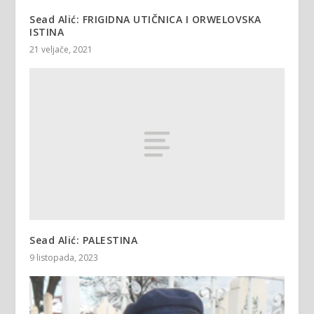
Sead Alić: FRIGIDNA UTIČNICA I ORWELOVSKA
ISTINA
21 veljače, 2021
Sead Alić: PALESTINA
9 listopada, 2023