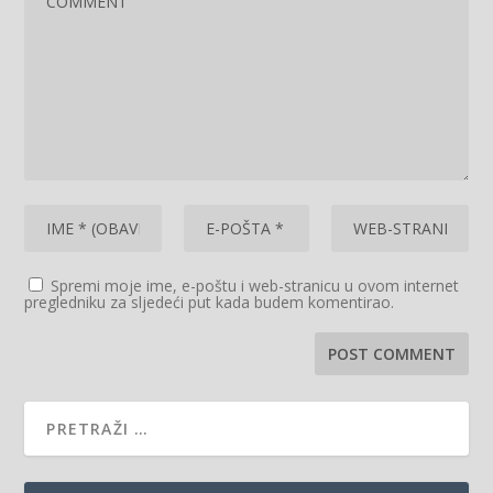
Spremi moje ime, e-poštu i web-stranicu u ovom internet
pregledniku za sljedeći put kada budem komentirao.