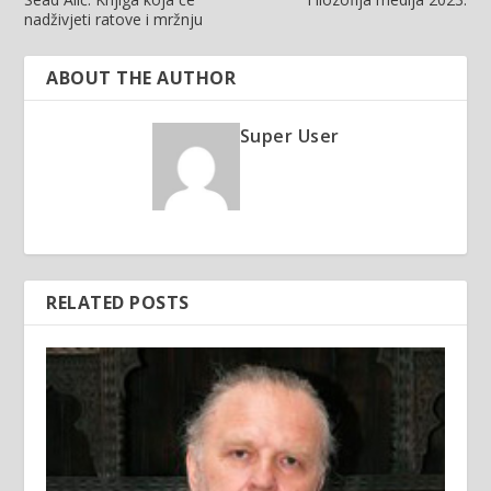
nadživjeti ratove i mržnju
ABOUT THE AUTHOR
Super User
RELATED POSTS