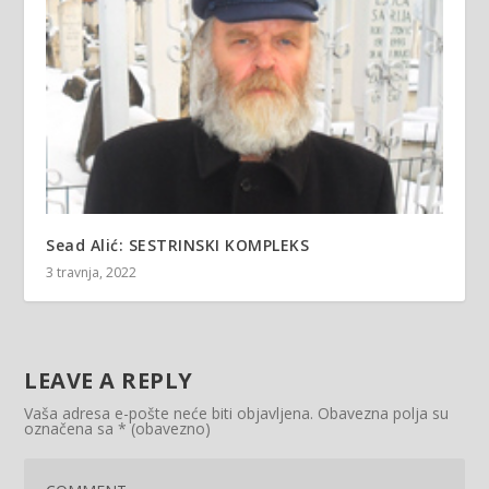
Sead Alić: SESTRINSKI KOMPLEKS
3 travnja, 2022
LEAVE A REPLY
Vaša adresa e-pošte neće biti objavljena.
Obavezna polja su
označena sa
* (obavezno)