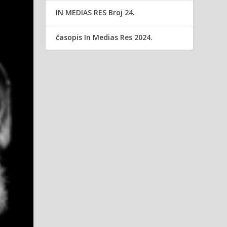
IN MEDIAS RES Broj 24.
časopis In Medias Res 2024.