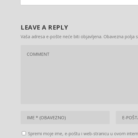
LEAVE A REPLY
Vaša adresa e-pošte neće biti objavljena.
Obavezna polja 
Spremi moje ime, e-poštu i web-stranicu u ovom intern