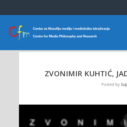
ZVONIMIR KUHTIĆ, JA
Posted by
Sup