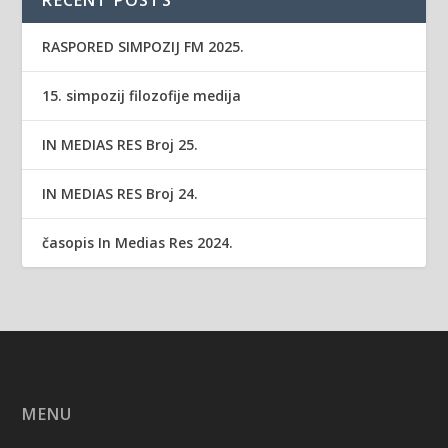
RASPORED SIMPOZIJ FM 2025.
15. simpozij filozofije medija
IN MEDIAS RES Broj 25.
IN MEDIAS RES Broj 24.
časopis In Medias Res 2024.
MENU