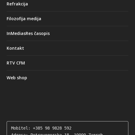
Refrakcija
Filozofija medija
InMediasRes časopis
Kontakt
RTV CFM
Web shop
Mobitel: +385 98 9828 592
