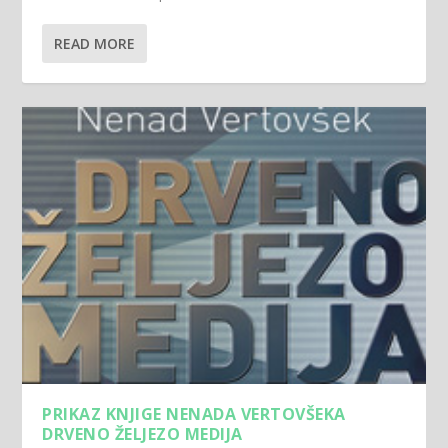
READ MORE
PRIKAZ KNJIGE NENADA VERTOVŠEKA
DRVENO ŽELJEZO MEDIJA