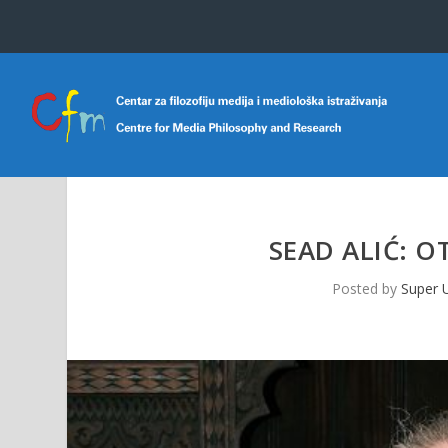
SEAD ALIĆ: 
Posted by
Super 