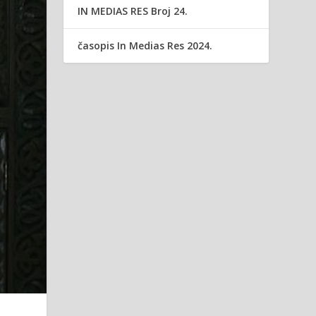
IN MEDIAS RES Broj 24.
časopis In Medias Res 2024.