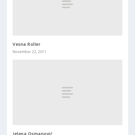
Vesna Roller
November 22, 2011
Jelena Osmanović