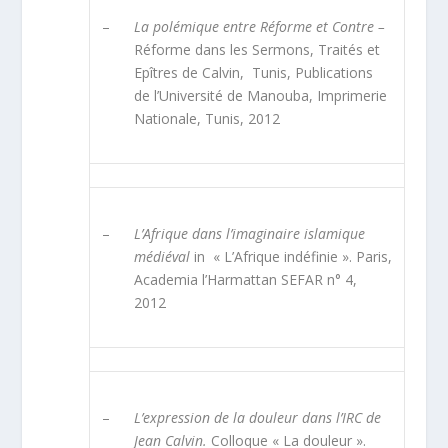
–
La polémique entre Réforme et Contre –
Réforme dans les Sermons, Traités et
Epîtres de Calvin, Tunis, Publications
de l’Université de Manouba, Imprimerie
Nationale, Tunis, 2012
–
L’Afrique dans l’imaginaire islamique
médiéval
in « L’Afrique indéfinie ». Paris,
Academia l’Harmattan SEFAR n° 4,
2012
–
L’expression de la douleur dans l’IRC de
Jean Calvin.
Colloque « La douleur ».