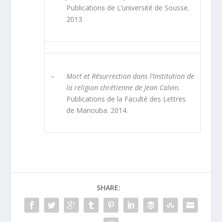
Publications de L’université de Sousse.
2013
–
Mort et Résurrection dans l’Institution de
la religion chrétienne de Jean Calvin.
Publications de la Faculté des Lettres
de Manouba. 2014.
SHARE: