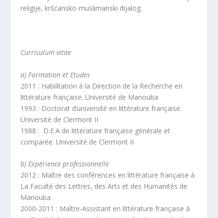
religije, kršćansko-muslimanski dijalog.
Curriculum vitae
a) Formation et Etudes
2011 : Habilitation à la Direction de la Recherche en
littérature française. Université de Manouba
1993 : Doctorat d’université en littérature française.
Université de Clermont II
1988 : D.E.A de littérature française générale et
comparée. Université de Clermont II
b) Expérience professionnelle
2012 : Maître des conférences en littérature française à
La Faculté des Lettres, des Arts et des Humanités de
Manouba
2000-2011 : Maître-Assistant en littérature française à