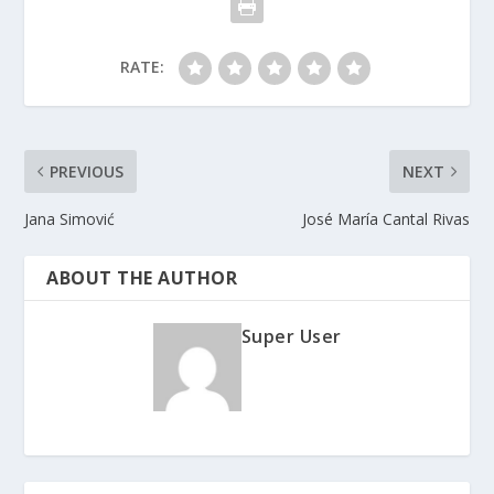
RATE:
PREVIOUS
NEXT
Jana Simović
José María Cantal Rivas
ABOUT THE AUTHOR
Super User