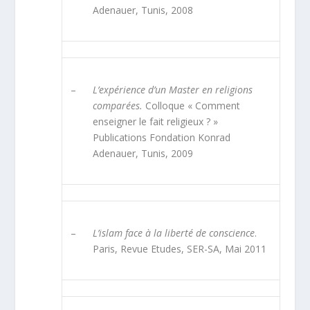
Adenauer, Tunis, 2008
–
L’expérience d’un Master en religions
comparées.
Colloque « Comment
enseigner le fait religieux ? »
Publications Fondation Konrad
Adenauer, Tunis, 2009
–
L’islam face à la liberté de conscience
.
Paris, Revue Etudes, SER-SA, Mai 2011