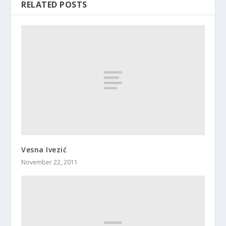
RELATED POSTS
Vesna Ivezić
November 22, 2011