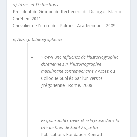
d) Titres et Distinctions
Président du Groupe de Recherche de Dialogue Islamo-
Chrétien. 2011
Chevalier de l’ordre des Palmes Académiques. 2009
e) Aperçu bibliographique
–
Y a-t-il une influence de l’historiographie
chrétienne sur l’historiographie
musulmane contemporaine ?
Actes du
Colloque publiés par l’université
grégorienne. Rome, 2008
–
Responsabilité civile et religieuse dans la
cité de Dieu de Saint Augustin.
Publications Fondation Konrad