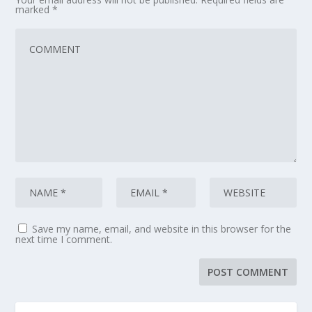
marked
*
Save my name, email, and website in this browser for the
next time I comment.