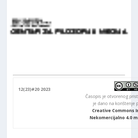
12(23)#20 2023
Časopis je otvorenog prist
je dano na korištenje
Creative Commons I
Nekomercijalno 4.0 