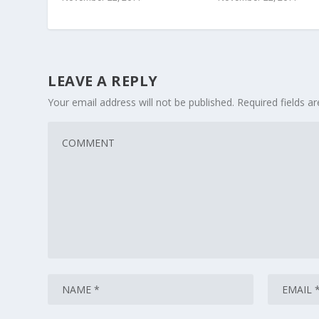
LEAVE A REPLY
Your email address will not be published.
Required fields 