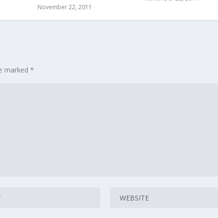
November 22, 2011
are marked
*