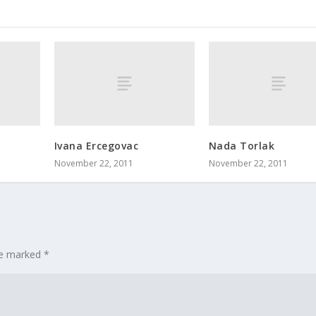
Ivana Ercegovac
Nada Torlak
November 22, 2011
November 22, 2011
are marked
*