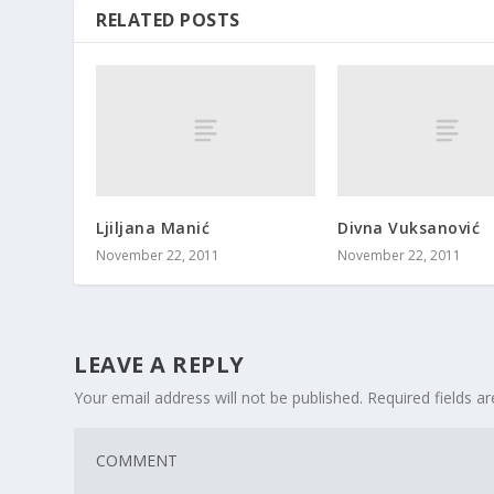
RELATED POSTS
Ljiljana Manić
Divna Vuksanović
November 22, 2011
November 22, 2011
LEAVE A REPLY
Your email address will not be published.
Required fields 