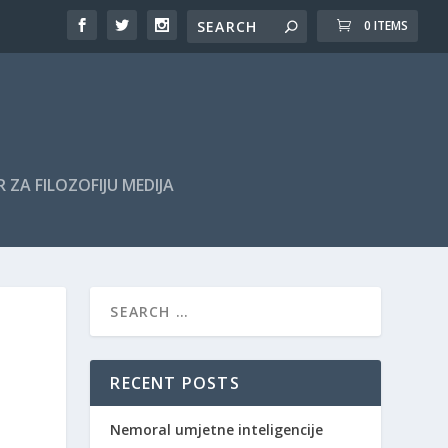
0 ITEMS
 ZA FILOZOFIJU MEDIJA
RECENT POSTS
Nemoral umjetne inteligencije