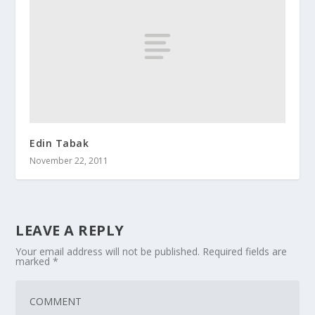
Edin Tabak
November 22, 2011
LEAVE A REPLY
Your email address will not be published.
Required fields are
marked
*