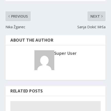
PREVIOUS
NEXT
Nika Žganec
Sanja Dokić Mrša
ABOUT THE AUTHOR
Super User
RELATED POSTS