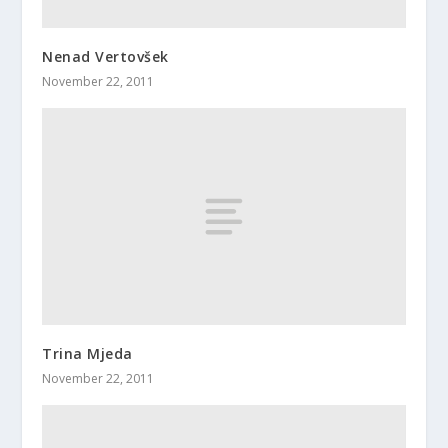
Nenad Vertovšek
November 22, 2011
Trina Mjeda
November 22, 2011