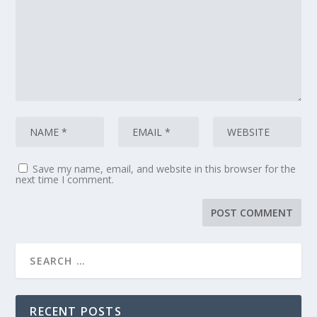
Save my name, email, and website in this browser for the
next time I comment.
RECENT POSTS