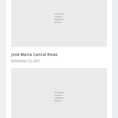
José María Cantal Rivas
November 22, 2011