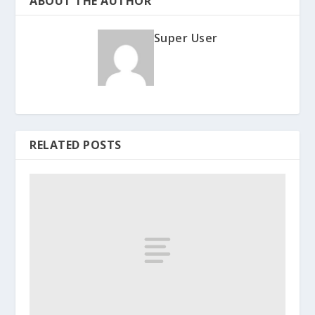
ABOUT THE AUTHOR
Super User
RELATED POSTS