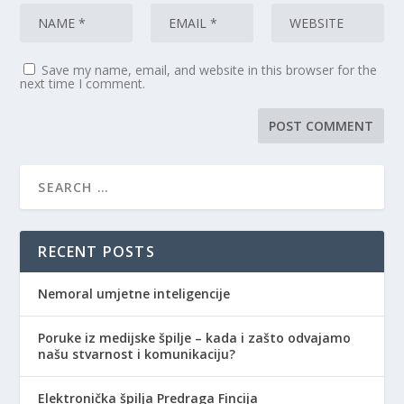
Save my name, email, and website in this browser for the
next time I comment.
RECENT POSTS
Nemoral umjetne inteligencije
Poruke iz medijske špilje – kada i zašto odvajamo
našu stvarnost i komunikaciju?
Elektronička špilja Predraga Fincija