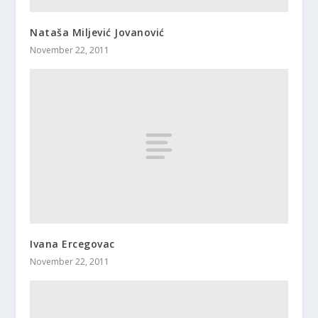
Nataša Miljević Jovanović
November 22, 2011
Ivana Ercegovac
November 22, 2011