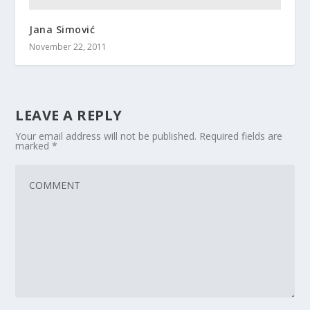
Jana Simović
November 22, 2011
LEAVE A REPLY
Your email address will not be published.
Required fields are
marked
*