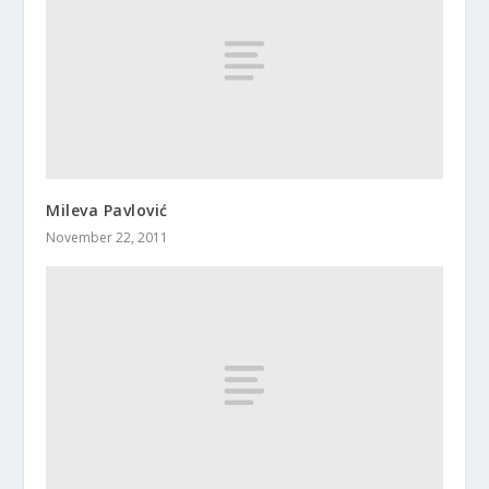
Mileva Pavlović
November 22, 2011