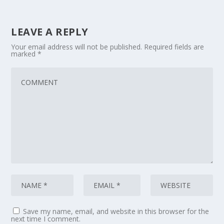
LEAVE A REPLY
Your email address will not be published.
Required fields are
marked
*
Save my name, email, and website in this browser for the
next time I comment.