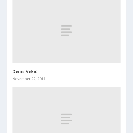
Denis Vekić
November 22, 2011