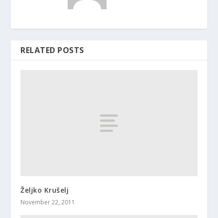
RELATED POSTS
Željko Krušelj
November 22, 2011