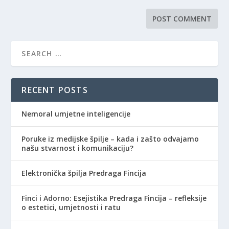
RECENT POSTS
Nemoral umjetne inteligencije
Poruke iz medijske špilje – kada i zašto odvajamo
našu stvarnost i komunikaciju?
Elektronička špilja Predraga Fincija
Finci i Adorno: Esejistika Predraga Fincija – refleksije
o estetici, umjetnosti i ratu