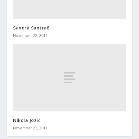
Sandra Santrač
November 22, 2011
Nikola Jozić
November 22, 2011