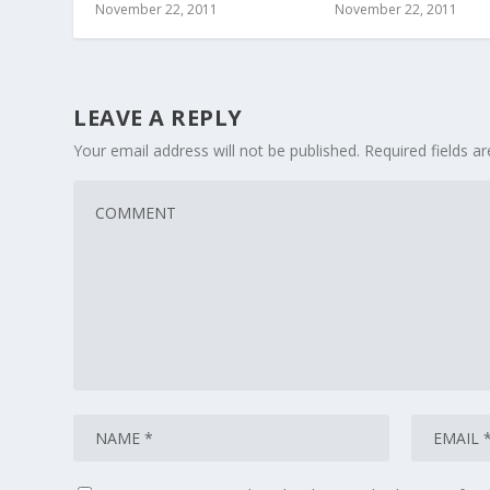
November 22, 2011
November 22, 2011
LEAVE A REPLY
Your email address will not be published.
Required fields 