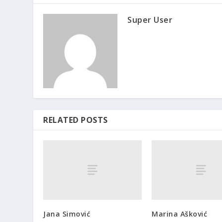
Super User
RELATED POSTS
Jana Simović
Marina Ašković