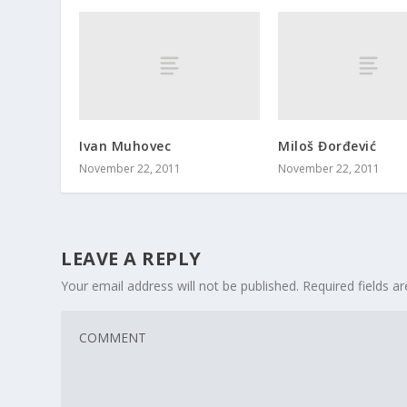
Ivan Muhovec
Miloš Đorđević
November 22, 2011
November 22, 2011
LEAVE A REPLY
Your email address will not be published.
Required fields 