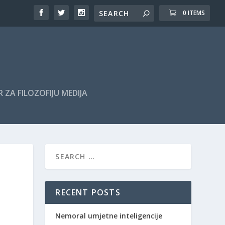
0 ITEMS
 ZA FILOZOFIJU MEDIJA
RECENT POSTS
Nemoral umjetne inteligencije