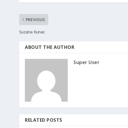
PREVIOUS
Suzana Kunac
ABOUT THE AUTHOR
Super User
RELATED POSTS