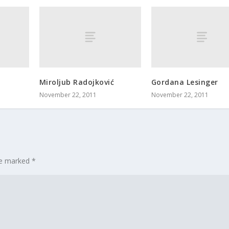
Miroljub Radojković
Gordana Lesinger
November 22, 2011
November 22, 2011
are marked
*